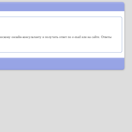
кому онлайн-консультанту и получить ответ по e-mail или на сайте. Ответы