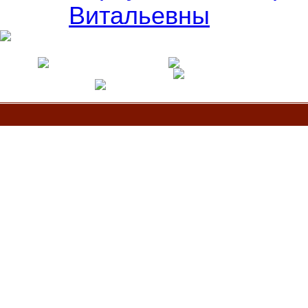
Витальевны