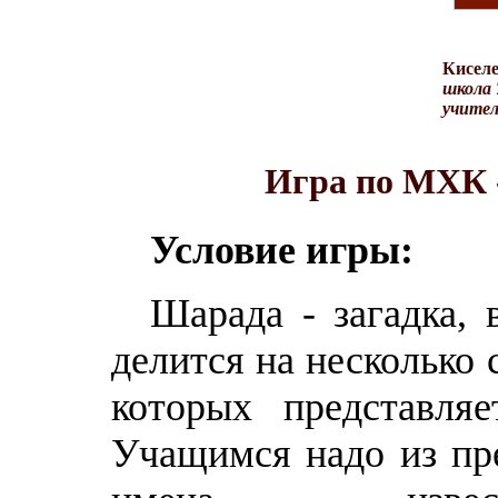
Киселе
школа 
учител
Игра по МХК
Условие игры:
Шарада - загадка, 
делится на несколько 
которых представляе
Учащимся надо из пр