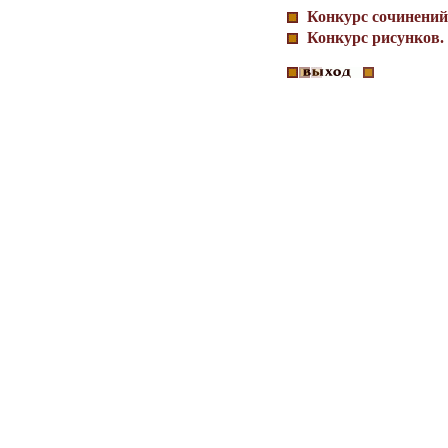
Конкурс сочинений
Конкурс рисунков.