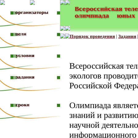
|
Порядок проведения
Задания
Всероссийская те
экологов проводит
Российской Федер
Олимпиада являет
знаний и развитию
научной деятельно
информационного 