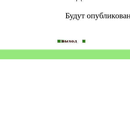
Будут опубликова