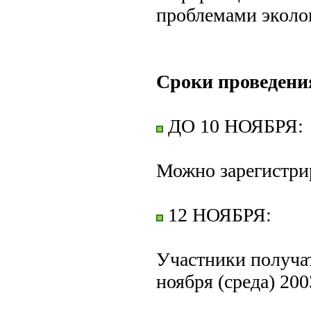
проблемами эколо
Cроки проведени
ДО 10 НОЯБРЯ:
Можно зарегистрир
12 НОЯБРЯ:
Участники получа
ноября (среда) 200