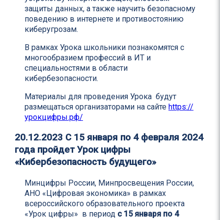
защиты данных, а также научить безопасному
поведению в интернете и противостоянию
киберугрозам.
В рамках Урока школьники познакомятся с
многообразием профессий в ИТ и
специальностями в области
кибербезопасности.
Материалы для проведения Урока будут
размещаться организаторами на сайте
https://
урокцифры.рф/
20.12.2023
С 15 января по 4 февраля 2024
года пройдет Урок цифры
«Кибербезопасность будущего»
Минцифры России, Минпросвещения России,
АНО «Цифровая экономика» в рамках
всероссийского образовательного проекта
«Урок цифры» в период
с 15 января по 4