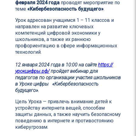
февраля 2024 года
проводят мероприятие по
теме
«Кибербезопасность будущего»
.
Урок адресован учащимся 1 – 11 классов и
направлен на развитие ключевых
компетенций цифровой экономики у
школьников, а также их раннюю
профориентацию в сфере информационных
технологий.
12 января 2024 года в 10:00 на сайте
https://
урокцифры.рф/
пройдет вебинар для
педагогов по организации участия школьников
в Уроке цифры «Кибербезопасность
будущего».
Цель Урока — привлечь внимание детей к
устройству интернета вещей, способам
защиты данных, а также научить безопасному
поведению в интернете и противостоянию
киберугрозам.