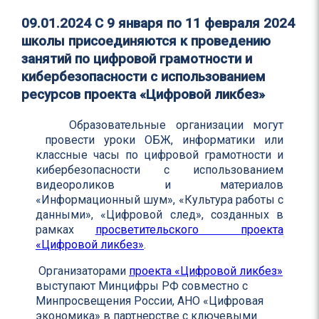
09.01.2024
С 9 января по 11 февраля 2024
школы присоединяются к проведению
занятий по цифровой грамотности и
кибербезопасности с использованием
ресурсов проекта «Цифровой ликбез»
Образовательные организации могут
провести уроки ОБЖ, информатики или
классные часы по цифровой грамотности и
кибербезопасности с использованием
видеороликов и материалов
«Информационный шум», «Культура работы с
данными», «Цифровой след», созданных в
рамках
просветительского проекта
«Цифровой ликбез»
.
Организаторами
проекта «Цифровой ликбез»
выступают Минцифры РФ совместно с
Минпросвещения России, АНО «Цифровая
экономика» в партнерстве с ключевыми