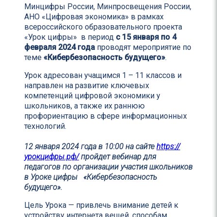
Минцифры России, Минпросвещения России,
АНО «Цифровая экономика» в рамках
всероссийского образовательного проекта
«Урок цифры» в период
с 15 января по 4
февраля 2024 года
проводят мероприятие по
теме
«Кибербезопасность будущего»
.
Урок адресован учащимся 1 – 11 классов и
направлен на развитие ключевых
компетенций цифровой экономики у
школьников, а также их раннюю
профориентацию в сфере информационных
технологий.
12 января 2024 года в 10:00 на сайте
https://
урокцифры.рф/
пройдет вебинар для
педагогов по организации участия школьников
в Уроке цифры «Кибербезопасность
будущего».
Цель Урока — привлечь внимание детей к
устройству интернета вещей, способам