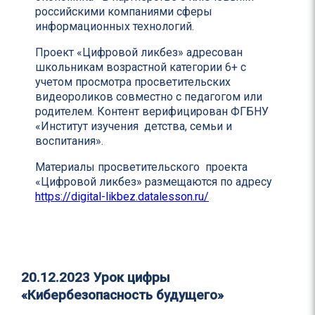
российскими компаниями сферы
информационных технологий.
Проект «Цифровой ликбез» адресован
школьникам возрастной категории 6+ с
учетом просмотра просветительских
видеороликов совместно с педагогом или
родителем. Контент верифицирован ФГБНУ
«Институт изучения детства, семьи и
воспитания».
Материалы просветительского проекта
«Цифровой ликбез» размещаются по адресу
https://digital-likbez.datalesson.ru/
20.12.2023
Урок цифры
«Кибербезопасность будущего»