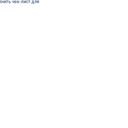
лнить чек‑лист для